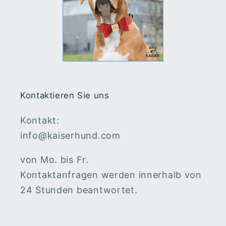
Kontaktieren Sie uns
Kontakt:
info@kaiserhund.com
von Mo. bis Fr.
Kontaktanfragen werden innerhalb von
24 Stunden beantwortet.