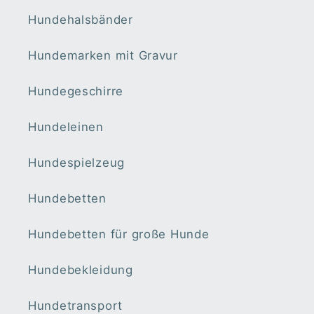
Hundehalsbänder
Hundemarken mit Gravur
Hundegeschirre
Hundeleinen
Hundespielzeug
Hundebetten
Hundebetten für große Hunde
Hundebekleidung
Hundetransport