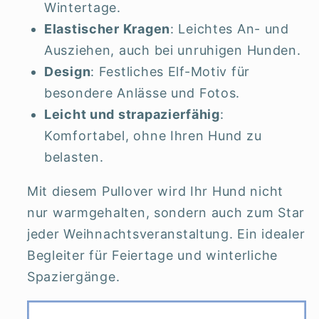
Wintertage.
Elastischer Kragen
: Leichtes An- und
Ausziehen, auch bei unruhigen Hunden.
Design
: Festliches Elf-Motiv für
besondere Anlässe und Fotos.
Leicht und strapazierfähig
:
Komfortabel, ohne Ihren Hund zu
belasten.
Mit diesem Pullover wird Ihr Hund nicht
nur warmgehalten, sondern auch zum Star
jeder Weihnachtsveranstaltung. Ein idealer
Begleiter für Feiertage und winterliche
Spaziergänge.