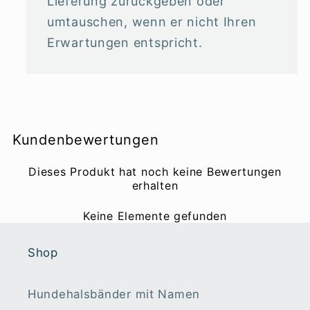
Lieferung zurückgeben oder
umtauschen, wenn er nicht Ihren
Erwartungen entspricht.
Kundenbewertungen
Dieses Produkt hat noch keine Bewertungen
erhalten
Keine Elemente gefunden
Shop
Hundehalsbänder mit Namen