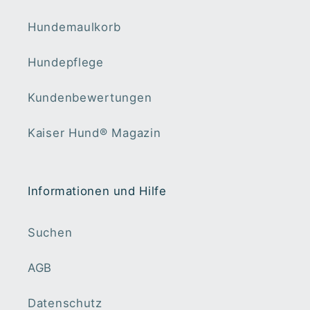
Hundemaulkorb
Hundepflege
Kundenbewertungen
Kaiser Hund®️ Magazin
Informationen und Hilfe
Suchen
AGB
Datenschutz