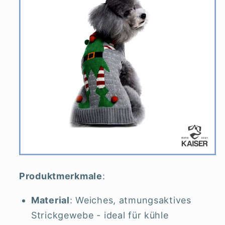
Produktmerkmale
:
Material
: Weiches, atmungsaktives
Strickgewebe - ideal für kühle