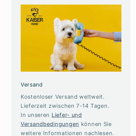
Versand
Kostenloser Versand weltweit.
Lieferzeit zwischen 7-14 Tagen.
In unseren
Liefer- und
Versandbedingungen
können Sie
weitere Informationen nachlesen.