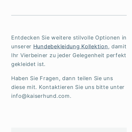
Entdecken Sie weitere stilvolle Optionen in
unserer
Hundebekleidung Kollektion
, damit
Ihr Vierbeiner zu jeder Gelegenheit perfekt
gekleidet ist.
Haben Sie Fragen, dann teilen Sie uns
diese mit. Kontaktieren Sie uns bitte unter
info@kaiserhund.com.