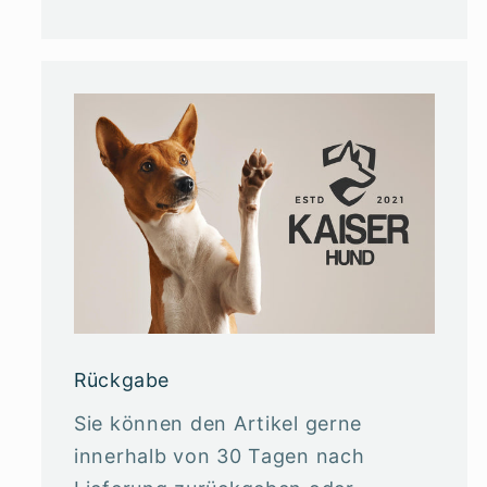
Rückgabe
Sie können den Artikel gerne
innerhalb von 30 Tagen nach