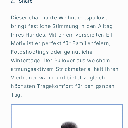
Share
Dieser charmante Weihnachtspullover
bringt festliche Stimmung in den Alltag
Ihres Hundes. Mit einem verspielten Elf-
Motiv ist er perfekt für Familienfeiern,
Fotoshootings oder gemütliche
Wintertage. Der Pullover aus weichem,
atmungsaktivem Strickmaterial hält Ihren
Vierbeiner warm und bietet zugleich
höchsten Tragekomfort für den ganzen
Tag.