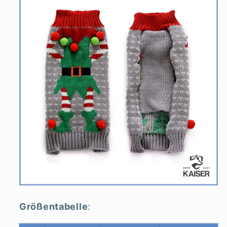
Größentabelle
: