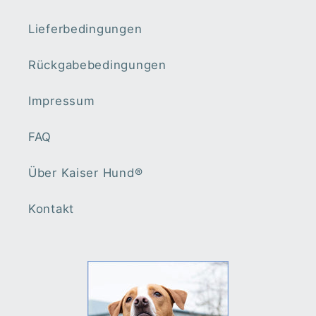
Lieferbedingungen
Rückgabebedingungen
Impressum
FAQ
Über Kaiser Hund®️
Kontakt