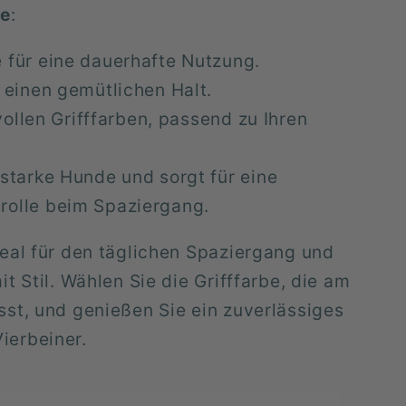
le
:
 für eine dauerhafte Nutzung.
t einen gemütlichen Halt.
ilvollen Grifffarben, passend zu Ihren
 starke Hunde und sorgt für eine
rolle beim Spaziergang.
deal für den täglichen Spaziergang und
it Stil. Wählen Sie die Grifffarbe, die am
sst, und genießen Sie ein zuverlässiges
ierbeiner.