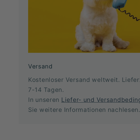
Versand
Kostenloser Versand weltweit. Liefe
7-14 Tagen.
In unseren
Liefer- und Versandbedi
Sie weitere Informationen nachlesen