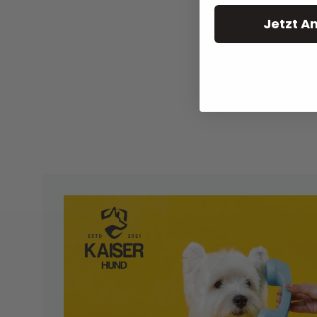
Jetzt A