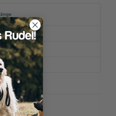
Länge