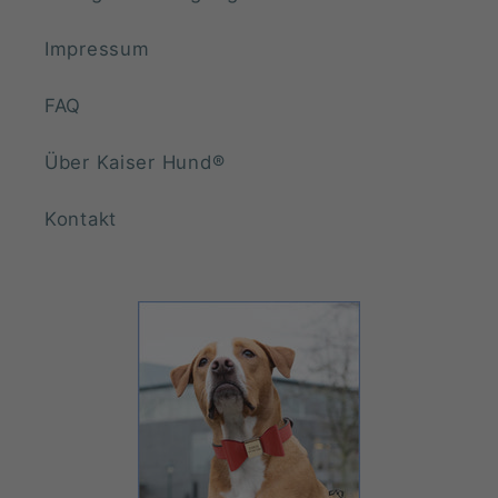
Impressum
FAQ
Über Kaiser Hund®️
Kontakt