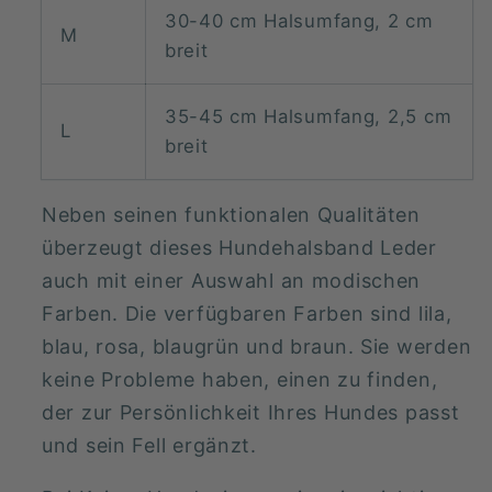
30-40 cm Halsumfang, 2 cm
M
breit
35-45 cm Halsumfang, 2,5 cm
L
breit
Neben seinen funktionalen Qualitäten
überzeugt dieses Hundehalsband Leder
auch mit einer Auswahl an modischen
Farben. Die verfügbaren Farben sind lila,
blau,
rosa, blaugrün und braun. Sie werden
keine Probleme haben, einen zu finden,
der zur Persönlichkeit Ihres Hundes passt
und sein Fell ergänzt.