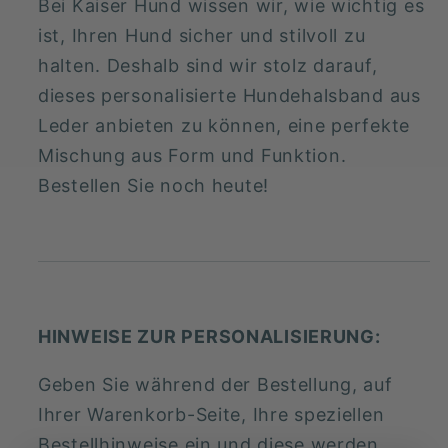
Bei Kaiser Hund wissen wir, wie wichtig es
ist, Ihren Hund sicher und stilvoll zu
halten. Deshalb sind wir stolz darauf,
dieses personalisierte Hundehalsband aus
Leder anbieten zu können, eine perfekte
Mischung aus Form und Funktion.
Bestellen Sie noch heute!
HINWEISE ZUR PERSONALISIERUNG:
Geben Sie während der Bestellung, auf
Ihrer Warenkorb-Seite, Ihre speziellen
Bestellhinweise ein und diese werden