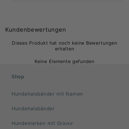
Kundenbewertungen
Dieses Produkt hat noch keine Bewertungen
erhalten
Keine Elemente gefunden
Shop
Hundehalsbänder mit Namen
Hundehalsbänder
Hundemarken mit Gravur