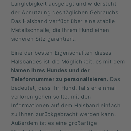
Langlebigkeit ausgelegt und widersteht
der Abnutzung des täglichen Gebrauchs.
Das Halsband verfügt über eine stabile
Metallschnalle, die Ihrem Hund einen
sicheren Sitz garantiert.
Eine der besten Eigenschaften dieses
Halsbandes ist die Möglichkeit, es mit dem
Namen
Ihres Hundes und der
Telefonnummer zu personalisieren
. Das
bedeutet, dass Ihr Hund, falls er einmal
verloren gehen sollte, mit den
Informationen auf dem Halsband einfach
zu Ihnen zurückgebracht werden kann.
Außerdem ist es eine großartige