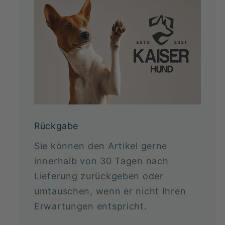
Rückgabe
Sie können den Artikel gerne
innerhalb von 30 Tagen nach
Lieferung zurückgeben oder
umtauschen, wenn er nicht Ihren
Erwartungen entspricht.