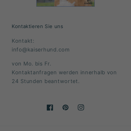
Kontaktieren Sie uns
Kontakt:
info@kaiserhund.com
von Mo. bis Fr.
Kontaktanfragen werden innerhalb von
24 Stunden beantwortet.
Facebook
Pinterest
Instagram