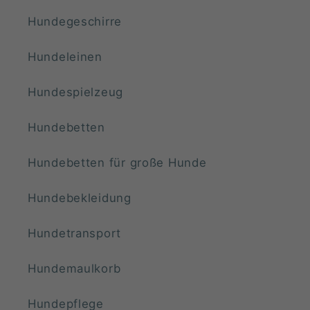
Hundegeschirre
Hundeleinen
Hundespielzeug
Hundebetten
Hundebetten für große Hunde
Hundebekleidung
Hundetransport
Hundemaulkorb
Hundepflege