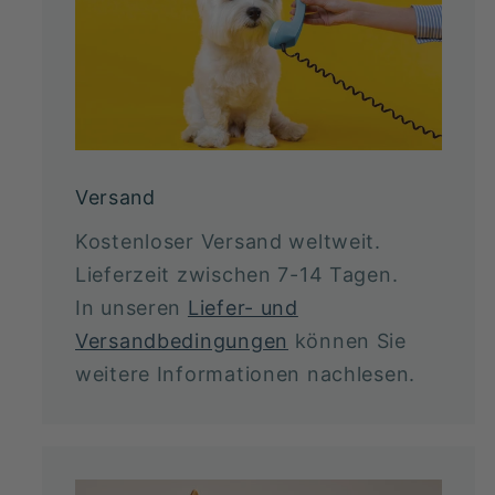
Versand
Kostenloser Versand weltweit.
Lieferzeit zwischen 7-14 Tagen.
In unseren
Liefer- und
Versandbedingungen
können Sie
weitere Informationen nachlesen.