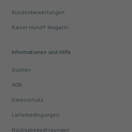
Kundenbewertungen
Kaiser Hund®️ Magazin
Informationen und Hilfe
Suchen
AGB
Datenschutz
Lieferbedingungen
Rückgabebedingungen